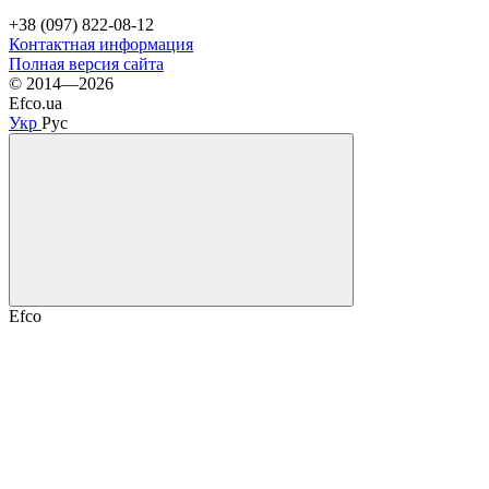
+38 (097) 822-08-12
Контактная информация
Полная версия сайта
© 2014—2026
Efco.ua
Укр
Рус
Efco