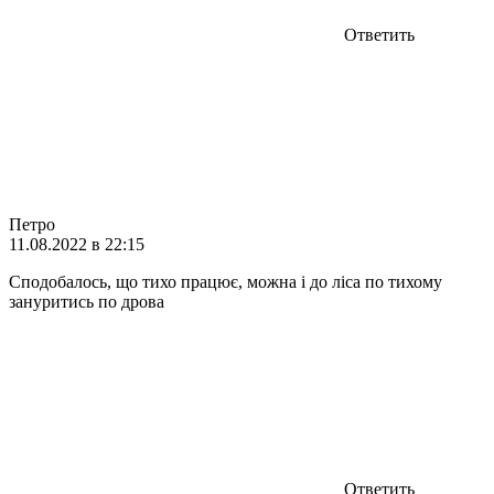
Ответить
Петро
11.08.2022 в 22:15
Сподобалось, що тихо працює, можна і до ліса по тихому
зануритись по дрова
Ответить