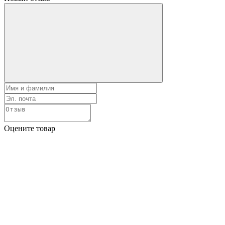
Оцените товар