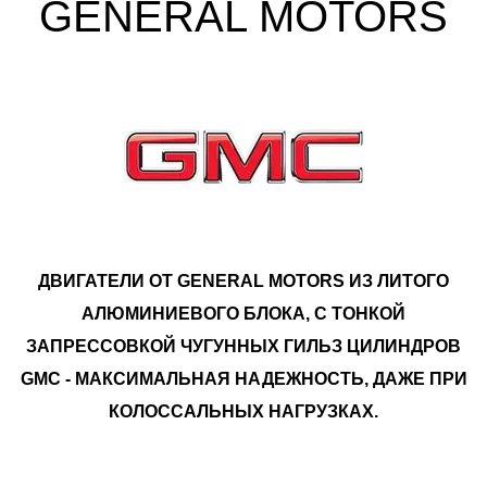
GENERAL MOTORS
ДВИГАТЕЛИ ОТ GENERAL MOTORS ИЗ ЛИТОГО
АЛЮМИНИЕВОГО БЛОКА, С ТОНКОЙ
ЗАПРЕССОВКОЙ ЧУГУННЫХ ГИЛЬЗ ЦИЛИНДРОВ
GMC - МАКСИМАЛЬНАЯ НАДЕЖНОСТЬ, ДАЖЕ ПРИ
КОЛОССАЛЬНЫХ НАГРУЗКАХ.