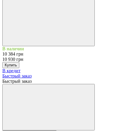
В наличии
10 384 грн
10 930 грн
Купить
В кредит
Быстрый заказ
Быстрый заказ