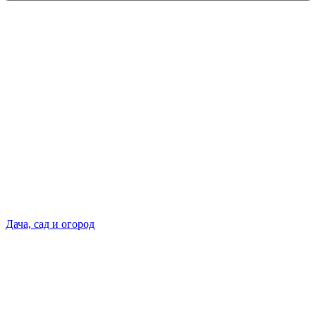
Дача, сад и огород