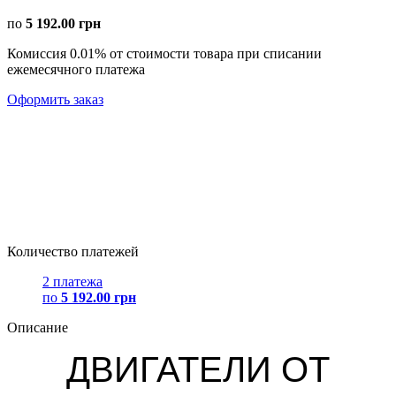
по
5 192.00 грн
Комиссия 0.01% от стоимости товара при списании
ежемесячного платежа
Оформить заказ
Количество платежей
2 платежа
по
5 192.00 грн
Описание
ДВИГАТЕЛИ ОТ