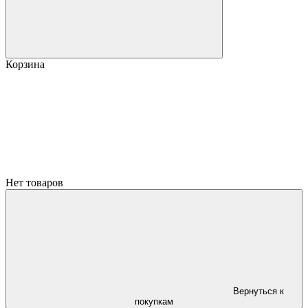
Корзина
Нет товаров
Вернуться к
покупкам