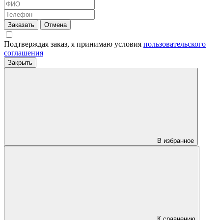
Заказать
Отмена
Подтверждая заказ, я принимаю условия
пользовательского
соглашения
Закрыть
В избранное
К сравнению