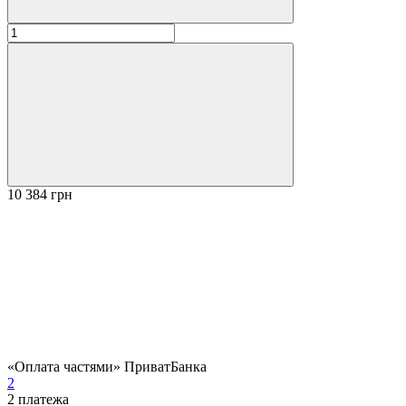
10 384 грн
«Оплата частями» ПриватБанка
2
2
платежа