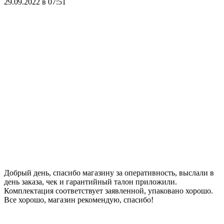
29.09.2022 в 07:51
Добрый день, спасибо магазину за оперативность, выслали в
день заказа, чек и гарантийный талон приложили.
Комплектация соответствует заявленной, упаковано хорошо.
Все хорошо, магазин рекомендую, спасибо!