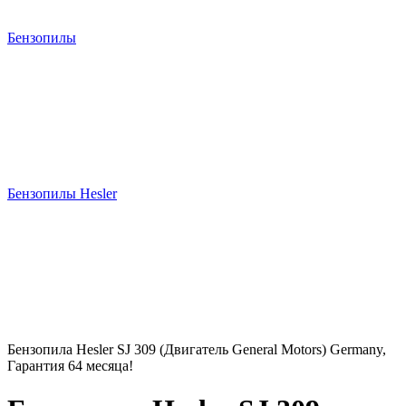
Бензопилы
Бензопилы Hesler
Бензопила Hesler SJ 309 (Двигатель General Motors) Germany,
Гарантия 64 месяца!