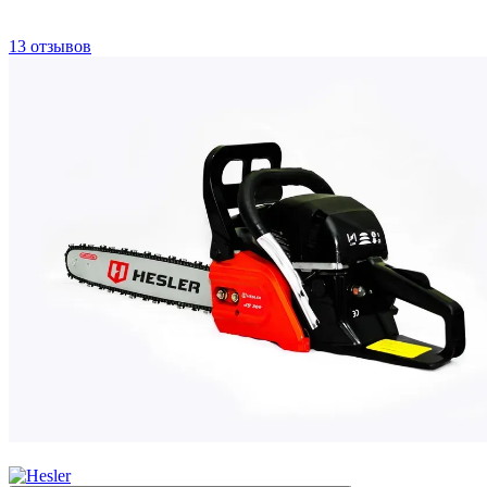
13 отзывов
−5%