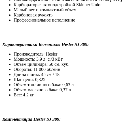
Карбюратор с автоподстройкой Skinner Union
Малый вес и компактный объем
Карбоновая рукоять
Профессиональное исполнение
Характеристики Бензопилы Hesler SJ 309:
Производитель: Hesler
Мощность: 3.9 л. с./3 кВт
Объем цилиндра: 50 см. куб.
Обороты: 11 000 об/мин
Длина шины: 45 см / 18
Шаг цепи: 0,325
Объем топливного бака: 0,63 л
Объем масляного бака: 0,37 л
Вес: 4.2 кг
Комплектация Hesler SJ 309: