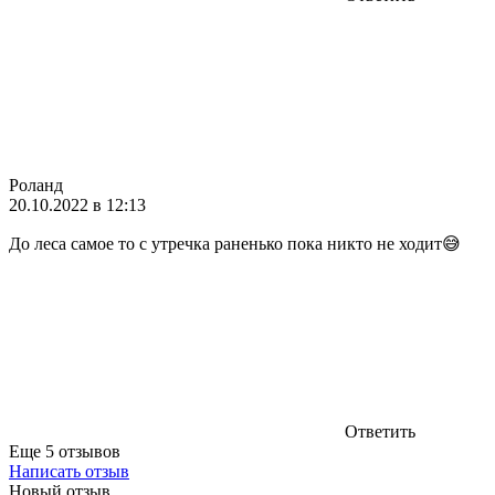
Роланд
20.10.2022 в 12:13
До леса самое то с утречка раненько пока никто не ходит😅
Ответить
Еще 5 отзывов
Написать отзыв
Новый отзыв