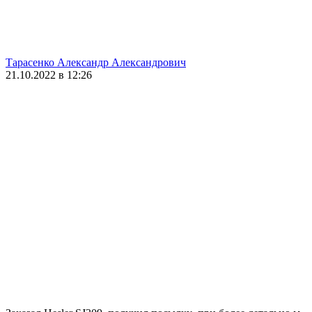
Тарасенко Александр Александрович
21.10.2022 в 12:26