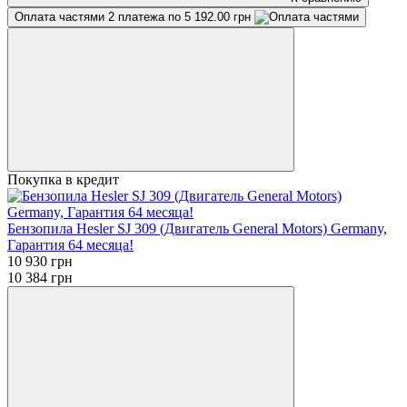
Оплата частями
2 платежа по 5 192.00 грн
Покупка в кредит
Бензопила Hesler SJ 309 (Двигатель General Motors) Germany,
Гарантия 64 месяца!
10 930 грн
10 384 грн