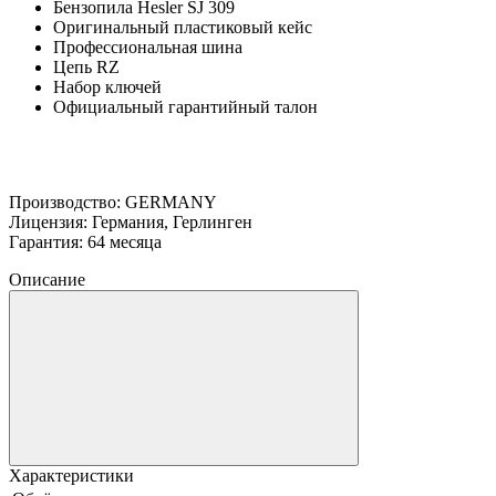
Бензопила Hesler SJ 309
Оригинальный пластиковый кейс
Профессиональная шина
Цепь RZ
Набор ключей
Официальный гарантийный талон
Производство: GERMANY
Лицензия: Германия, Герлинген
Гарантия: 64 месяца
Описание
Характеристики