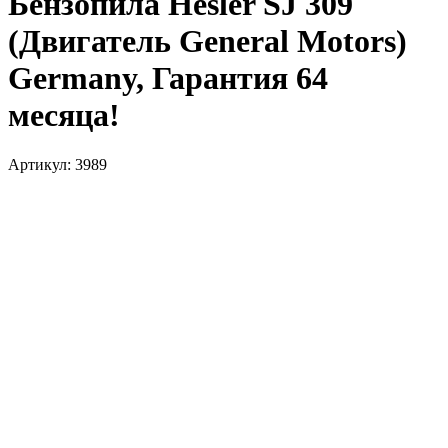
Бензопила Hesler SJ 309
(Двигатель General Motors)
Germany, Гарантия 64
месяца!
Артикул:
3989