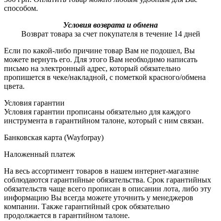
способом.
Условия возврата и обмена
Возврат товара за счет покупателя в течение 14 дней
Если по какой-либо причине товар Вам не подошел, Вы
можете вернуть его. Для этого Вам необходимо написать
письмо на электронный адрес, который обязательно
пропишется в чеке/накладной, с пометкой красного/обмена
цвета.
Условия гарантии
Условия гарантии прописаны обязательно для каждого
инструмента в гарантийном талоне, который с ним связан.
Банковская карта (Wayforpay)
Наложенный платеж
На весь ассортимент товаров в нашем интернет-магазине
соблюдаются гарантийные обязательства. Срок гарантийных
обязательств чаще всего прописан в описании лота, либо эту
информацию Вы всегда можете уточнить у менеджеров
компании. Также гарантийный срок обязательно
продолжается в гарантийном талоне.