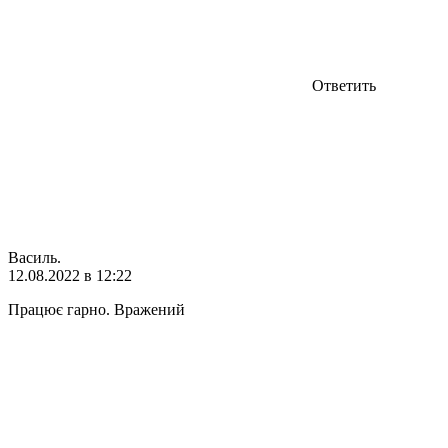
Ответить
Василь.
12.08.2022 в 12:22
Працює гарно. Вражений