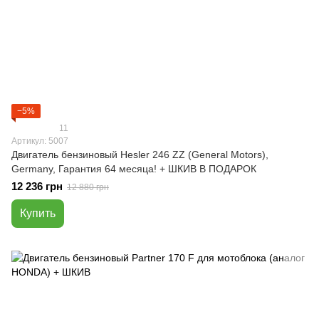
−5%
11
Артикул: 5007
Двигатель бензиновый Hesler 246 ZZ (General Motors),
Germany, Гарантия 64 месяца! + ШКИВ В ПОДАРОК
12 236 грн
12 880 грн
Купить