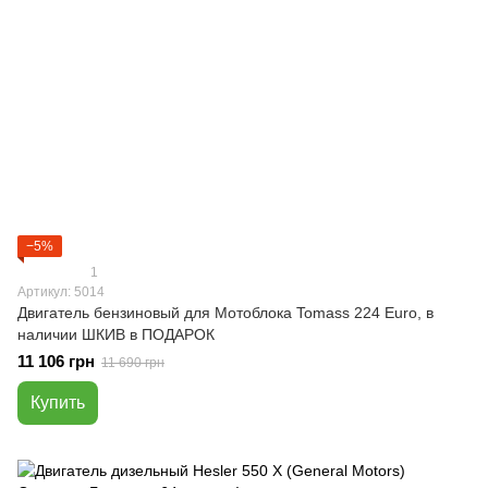
−5%
1
Артикул: 5014
Двигатель бензиновый для Мотоблока Tomass 224 Euro, в
наличии ШКИВ в ПОДАРОК
11 106 грн
11 690 грн
Купить