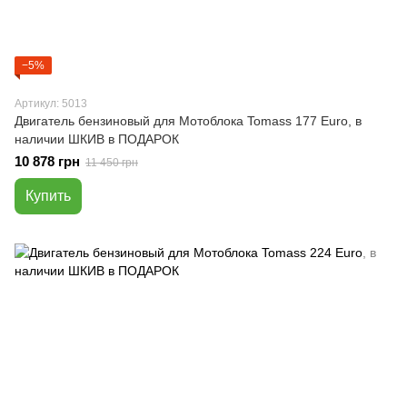
−5%
Артикул: 5013
Двигатель бензиновый для Мотоблока Tomass 177 Euro, в
наличии ШКИВ в ПОДАРОК
10 878 грн
11 450 грн
Купить