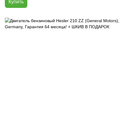
Купить