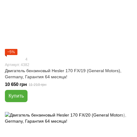
−5%
4
Артикул: 4382
Двигатель бензиновый Hesler 170 FX/19 (General Motors),
Germany, Гарантия 64 месяца!
10 650 грн
11 210 грн
Купить