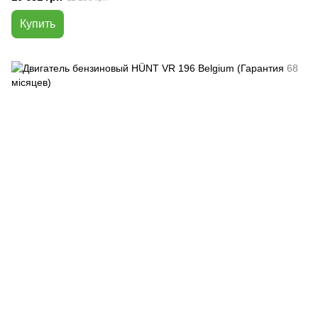
Купить