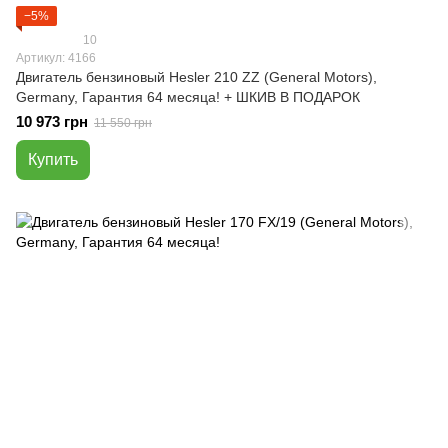
−5%
10
Артикул: 4166
Двигатель бензиновый Hesler 210 ZZ (General Motors),
Germany, Гарантия 64 месяца! + ШКИВ В ПОДАРОК
10 973 грн
11 550 грн
Купить