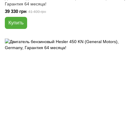
Гарантия 64 месяца!
39 330 грн
41 400 грн
Купить