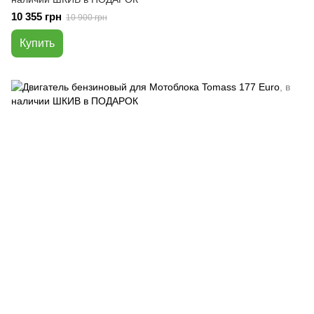
10 355 грн
10 900 грн
Купить