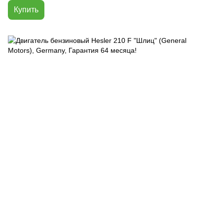
Купить