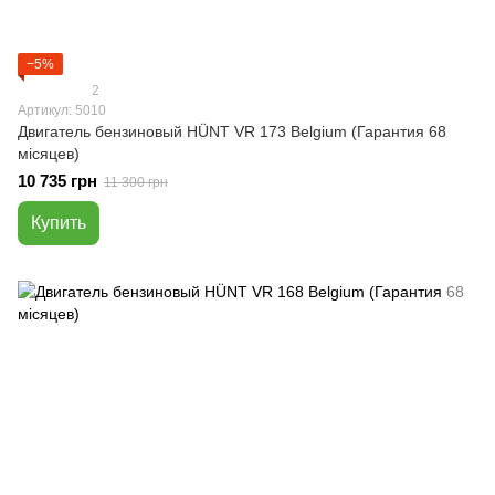
−5%
2
Артикул: 5010
Двигатель бензиновый HÜNT VR 173 Belgium (Гарантия 68
місяцев)
10 735 грн
11 300 грн
Купить