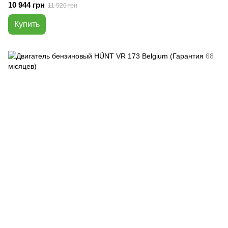
10 944 грн
11 520 грн
Купить