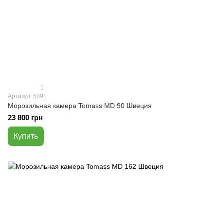
1
Артикул: 5091
Морозильная камера Tomass MD 90 Швеция
23 800 грн
Купить