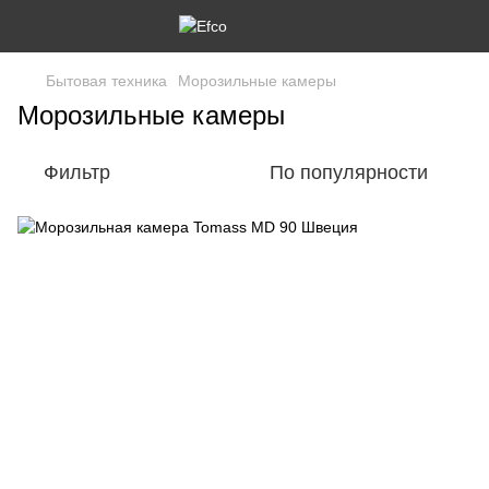
Бытовая техника
Морозильные камеры
Морозильные камеры
Фильтр
По популярности