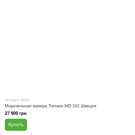
Артикул: 6039
Морозильная камера Tomass MD 162 Швеция
27 900 грн
Купить