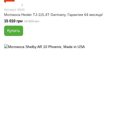
3
Артикул: 6044
Мотокоса Hesler TJ-115,4T Germany, Гарантия 64 месяца!
15 010 грн
15 800 грн
Купить