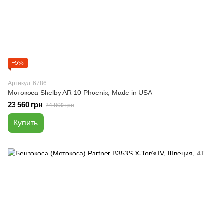
−5%
Артикул: 6786
Мотокоса Shelby AR 10 Phoenix, Made in USA
23 560 грн
24 800 грн
Купить