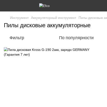
Инструмент
Аккумуляторный инструмент
Пилы дисковые а
Пилы дисковые аккумуляторные
Фильтр
По популярности