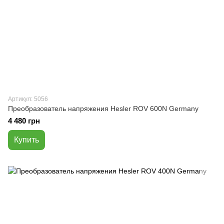
Артикул: 5056
Преобразователь напряжения Hesler ROV 600N Germany
4 480 грн
Купить