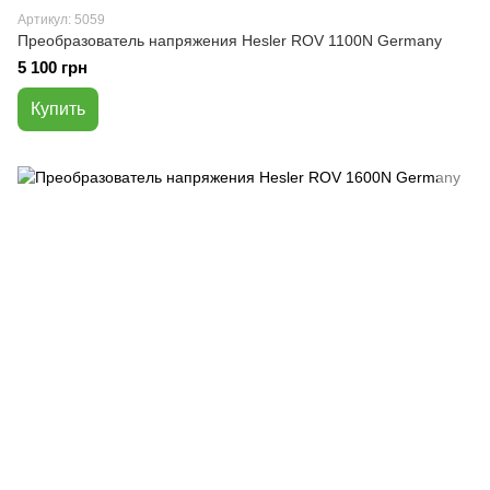
Артикул: 5059
Преобразователь напряжения Hesler ROV 1100N Germany
5 100 грн
Купить