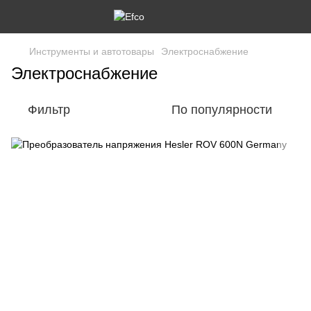
Инструменты и автотовары
Электроснабжение
Электроснабжение
Фильтр
По популярности