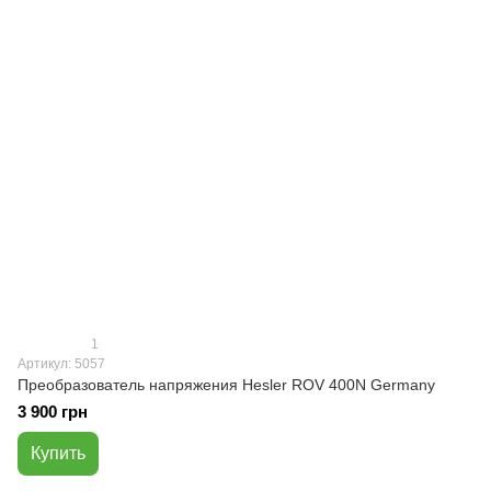
1
Артикул: 5057
Преобразователь напряжения Hesler ROV 400N Germany
3 900 грн
Купить