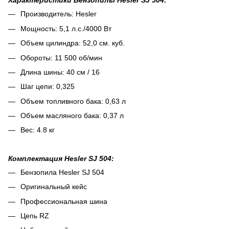
Характеристики Бензопилы Hesler SJ 504:
Производитель: Hesler
Мощность: 5,1 л.с./4000 Вт
Объем цилиндра: 52,0 см. куб.
Обороты: 11 500 об/мин
Длина шины: 40 см / 16
Шаг цепи: 0,325
Объем топливного бака: 0,63 л
Объем масляного бака: 0,37 л
Вес: 4.8 кг
Комплектация Hesler SJ 504:
Бензопила Hesler SJ 504
Оригинальный кейс
Профессиональная шина
Цепь RZ