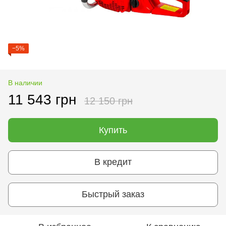
−5%
В наличии
11 543 грн
12 150 грн
Купить
В кредит
Быстрый заказ