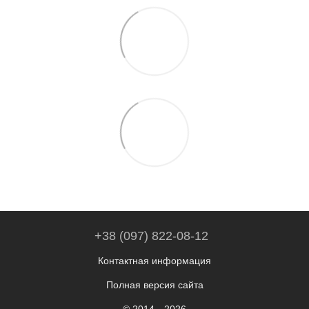
+38 (097) 822-08-12
Контактная информация
Полная версия сайта