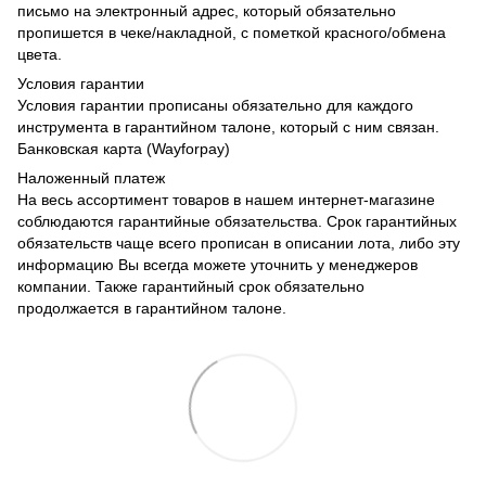
письмо на электронный адрес, который обязательно
пропишется в чеке/накладной, с пометкой красного/обмена
цвета.
Условия гарантии
Условия гарантии прописаны обязательно для каждого
инструмента в гарантийном талоне, который с ним связан.
Банковская карта (Wayforpay)
Наложенный платеж
На весь ассортимент товаров в нашем интернет-магазине
соблюдаются гарантийные обязательства. Срок гарантийных
обязательств чаще всего прописан в описании лота, либо эту
информацию Вы всегда можете уточнить у менеджеров
компании. Также гарантийный срок обязательно
продолжается в гарантийном талоне.