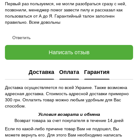
Первый раз пользуемся, не могли разобраться сразу с ней,
позвонили, менеджер помог завести пилу и рассказал как
пользоваться от А до Я. Гарантийный талон заполнен
правильно. Всем довольны
Ответить
Написать отзыв
Доставка
Оплата
Гарантия
Доставка осуществляется по всей Украине. Также возможна
адресная доставка. Стоимость адресной доставки примерно
300 грн. Оплатить товар можно любым удобным для Вас
способом.
Условия возврата и обмена
Возврат товара за счет покупателя в течение 14 дней
Если по какой-либо причине товар Вам не подошел, Вы
можете вернуть его. Для этого Вам необходимо написать