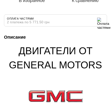
В избранное
К сравнению
ОПЛАТА ЧАСТЯМИ
2 платежа по 5 771.50 грн
Описание
ДВИГАТЕЛИ ОТ
GENERAL MOTORS