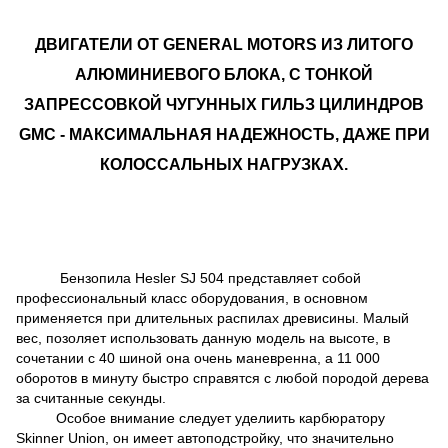
ДВИГАТЕЛИ ОТ GENERAL MOTORS ИЗ ЛИТОГО
АЛЮМИНИЕВОГО БЛОКА, С ТОНКОЙ
ЗАПРЕССОВКОЙ ЧУГУННЫХ ГИЛЬЗ ЦИЛИНДРОВ
GMC - МАКСИМАЛЬНАЯ НАДЕЖНОСТЬ, ДАЖЕ ПРИ
КОЛОССАЛЬНЫХ НАГРУЗКАХ.
Бензопила Hesler SJ 504 представляет собой
профессиональный класс оборудования, в основном
применяется при длительных распилах древисины. Малый
вес, позоляет использовать данную модель на высоте, в
сочетании с 40 шиной она очень маневренна, а 11 000
оборотов в минуту быстро справятся с любой породой дерева
за считанные секунды.
Особое внимание следует уделиить карбюратору
Skinner Union, он имеет автоподстройку, что значительно