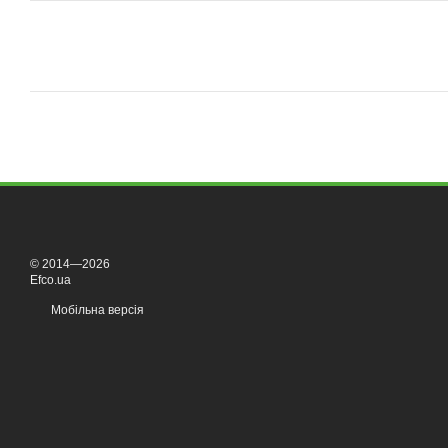
© 2014—2026
Efco.ua
Мобільна версія