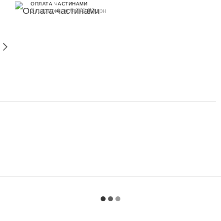
ОПЛАТА ЧАСТИНАМИ
2 платежі по 6 275.00 грн