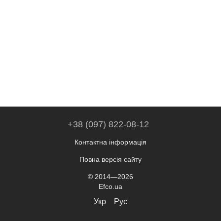
+38 (097) 822-08-12
Контактна інформація
Повна версія сайту
© 2014—2026
Efco.ua
Укр
Рус