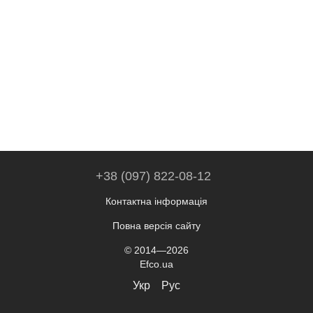
+38 (097) 822-08-12
Контактна інформація
Повна версія сайту
© 2014—2026
Efco.ua
Укр
Рус