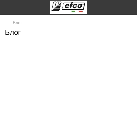
Блог
Блог