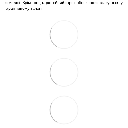
компанії. Крім того, гарантійний строк обов’язково вказується у
гарантійному талоні.