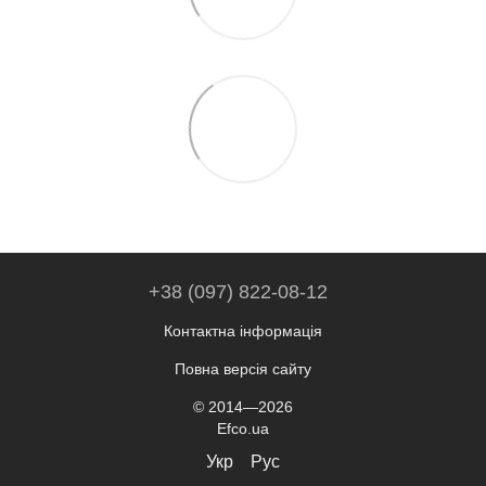
+38 (097) 822-08-12
Контактна інформація
Повна версія сайту
© 2014—2026
Efco.ua
Укр
Рус