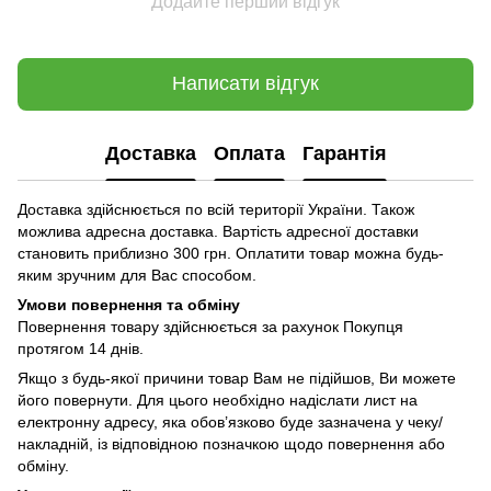
Додайте перший відгук
Написати відгук
Доставка
Оплата
Гарантія
Доставка здійснюється по всій території України. Також
можлива адресна доставка. Вартість адресної доставки
становить приблизно 300 грн. Оплатити товар можна будь-
яким зручним для Вас способом.
Умови повернення та обміну
Повернення товару здійснюється за рахунок Покупця
протягом 14 днів.
Якщо з будь-якої причини товар Вам не підійшов, Ви можете
його повернути. Для цього необхідно надіслати лист на
електронну адресу, яка обов’язково буде зазначена у чеку/
накладній, із відповідною позначкою щодо повернення або
обміну.