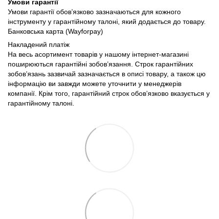
Умови гарантії
Умови гарантії обов’язково зазначаються для кожного
інструменту у гарантійному талоні, який додається до товару.
Банковська карта (Wayforpay)
Накладений платіж
На весь асортимент товарів у нашому інтернет-магазині
поширюються гарантійні зобов’язання. Строк гарантійних
зобов’язань зазвичай зазначається в описі товару, а також цю
інформацію ви завжди можете уточнити у менеджерів
компанії. Крім того, гарантійний строк обов’язково вказується у
гарантійному талоні.