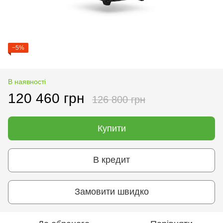
−5%
В наявності
120 460 грн
126 800 грн
Купити
В кредит
Замовити швидко