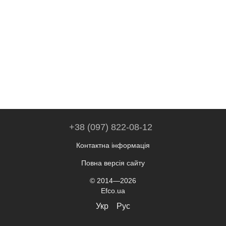
+38 (097) 822-08-12
Контактна інформація
Повна версія сайту
© 2014—2026
Efco.ua
Укр
Рус