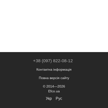
+38 (097) 822-08-12
Контактна інформація
Повна версія сайту
© 2014—2026
Efco.ua
Укр
Рус