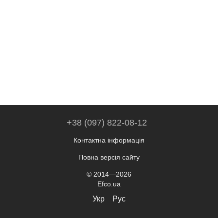
+38 (097) 822-08-12
Контактна інформація
Повна версія сайту
© 2014—2026
Efco.ua
Укр
Рус