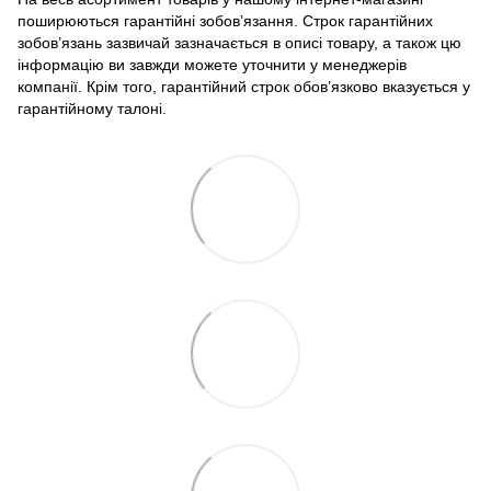
поширюються гарантійні зобов’язання. Строк гарантійних
зобов’язань зазвичай зазначається в описі товару, а також цю
інформацію ви завжди можете уточнити у менеджерів
компанії. Крім того, гарантійний строк обов’язково вказується у
гарантійному талоні.