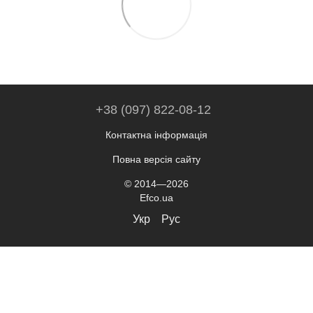
+38 (097) 822-08-12
Контактна інформація
Повна версія сайту
© 2014—2026
Efco.ua
Укр
Рус