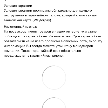
Условия гарантии
Условия гарантии прописаны обязательно для каждого
инструмента в гарантийном талоне, который с ним связан.
Банковская карта (Wayforpay)
Наложенный платеж
На весь ассортимент товаров в нашем интернет-магазине
соблюдаются гарантийные обязательства. Срок гарантийных
обязательств чаще всего прописан в описании лота, либо эту
информацию Вы всегда можете уточнить у менеджеров
компании. Также гарантийный срок обязательно
продолжается в гарантийном талоне.