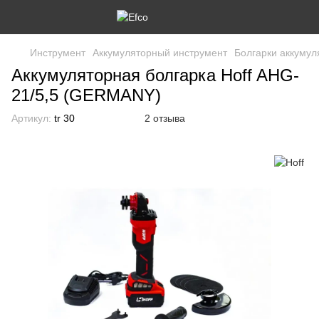
Инструмент
Аккумуляторный инструмент
Болгарки аккуму
Аккумуляторная болгарка Hoff AHG-
21/5,5 (GERMANY)
Артикул:
tr 30
2 отзыва