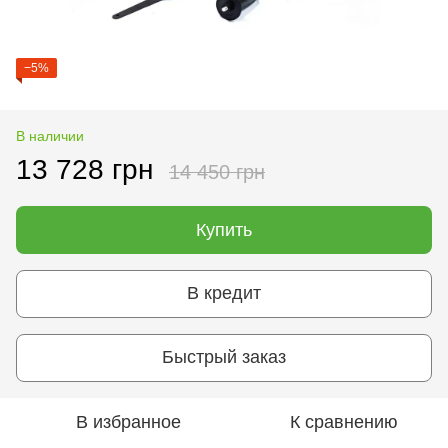
−5%
В наличии
13 728 грн
14 450 грн
Купить
В кредит
Быстрый заказ
В избранное
К сравнению