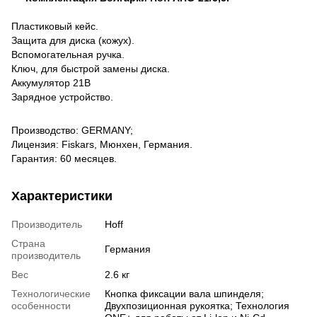
Пластиковый кейс.
Защита для диска (кожух).
Вспомогательная ручка.
Ключ, для быстрой замены диска.
Аккумулятор 21В
Зарядное устройство.
Производство: GERMANY;
Лицензия: Fiskars, Мюнхен, Германия.
Гарантия: 60 месяцев.
Характеристики
Производитель
Hoff
Страна
Германия
производитель
Вес
2.6 кг
Технологические
Кнопка фиксации вала шпинделя;
особенности
Двухпозиционная рукоятка; Технология