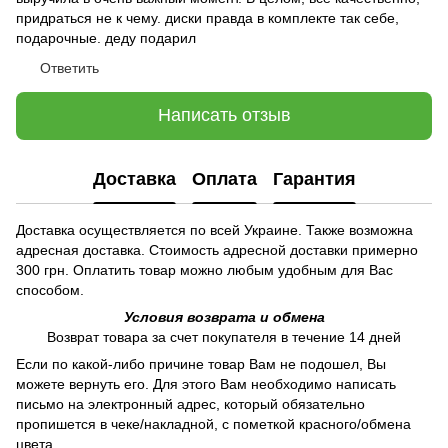
придраться не к чему. диски правда в комплекте так себе,
подарочные. деду подарил
Ответить
Написать отзыв
Доставка
Оплата
Гарантия
Доставка осуществляется по всей Украине. Также возможна
адресная доставка. Стоимость адресной доставки примерно
300 грн. Оплатить товар можно любым удобным для Вас
способом.
Условия возврата и обмена
Возврат товара за счет покупателя в течение 14 дней
Если по какой-либо причине товар Вам не подошел, Вы
можете вернуть его. Для этого Вам необходимо написать
письмо на электронный адрес, который обязательно
пропишется в чеке/накладной, с пометкой красного/обмена
цвета.