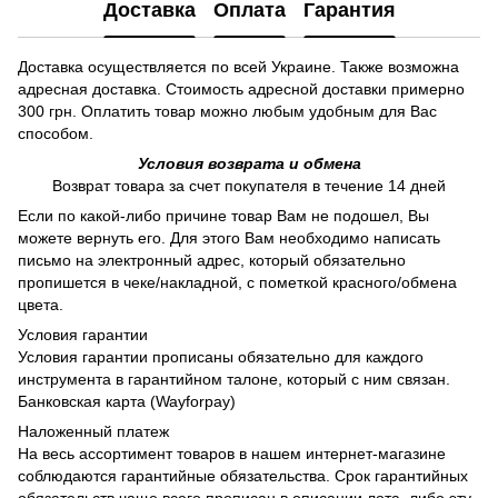
Доставка
Оплата
Гарантия
Доставка осуществляется по всей Украине. Также возможна
адресная доставка. Стоимость адресной доставки примерно
300 грн. Оплатить товар можно любым удобным для Вас
способом.
Условия возврата и обмена
Возврат товара за счет покупателя в течение 14 дней
Если по какой-либо причине товар Вам не подошел, Вы
можете вернуть его. Для этого Вам необходимо написать
письмо на электронный адрес, который обязательно
пропишется в чеке/накладной, с пометкой красного/обмена
цвета.
Условия гарантии
Условия гарантии прописаны обязательно для каждого
инструмента в гарантийном талоне, который с ним связан.
Банковская карта (Wayforpay)
Наложенный платеж
На весь ассортимент товаров в нашем интернет-магазине
соблюдаются гарантийные обязательства. Срок гарантийных
обязательств чаще всего прописан в описании лота, либо эту