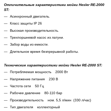
Отличительные характеристики мойки Hesler RE-2000
ST:
Асинхронный двигатель.
Класс защиты IP 26
Высокая производительность.
Трехпоршневой насос из латуни.
Забор воды из емкости.
Длительное время безпрерывной работы.
Технические характеристики мойки Hesler RE-2000 ST:
Потребляемая мощность 2000 Вт
Напряжение питания 230 В
Частота сети 50 Гц
Рабочее давление 80-110 бар
Производительность ном. 5,5 л/мин (330 л/час)
Тип двигателя коллекторный