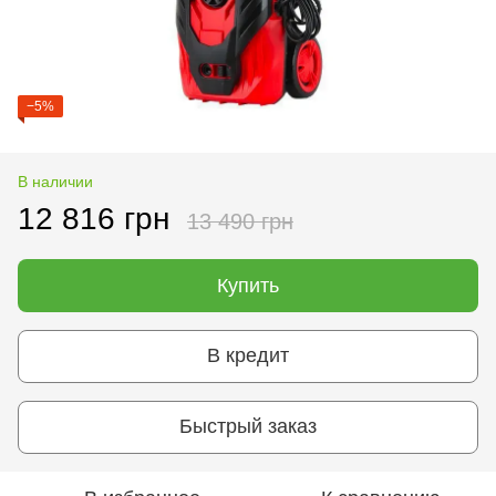
−5%
В наличии
12 816 грн
13 490 грн
Купить
В кредит
Быстрый заказ