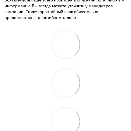
информацию Вы всегда можете уточнить у менеджеров
компании. Также гарантийный срок обязательно
продолжается в гарантийном талоне.