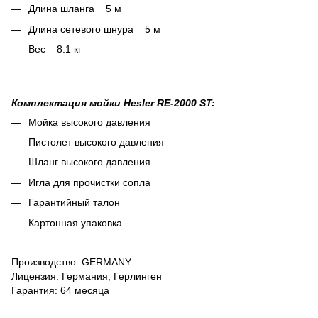
Длина шланга 5 м
Длина сетевого шнура 5 м
Вес 8.1 кг
Комплектация мойки Hesler RE-2000 ST:
Мойка высокого давления
Пистолет высокого давления
Шланг высокого давления
Игла для прочистки сопла
Гарантийный талон
Картонная упаковка
Производство: GERMANY
Лицензия: Германия, Герлинген
Гарантия: 64 месяца