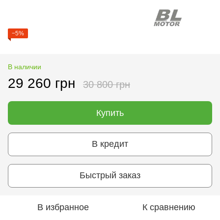
−5%
В наличии
29 260 грн
30 800 грн
Купить
В кредит
Быстрый заказ
В избранное
К сравнению