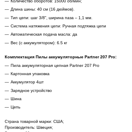
Количество оборотов: 15000 об/мин;
Длина шины: 40 см (16 дюймов).
Тип цепи: шаг 3/8", ширина паза – 1,1 мм.
Система натяжения цепи: Ручная подтяжка цепи
Автоматическая подача масла: да
Вес (с аккумулятором): 6.5 кг
Комплектация Пилы аккумуляторные Partner 207 Pro:
Пила аккумуляторная цепная Partner 207 Pro
Картонная упаковка
Аккумулятор 4шт
Зарядное устройство
Шина
Цепь
Страна товарной марки: США;
Производитель: Швеция;