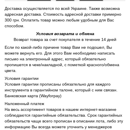
Доставка осуществляется по всей Украине. Также возможна
адресная доставка. Стоимость адресной доставки примерно
300 грн. Оплатить товар можно любым удобным для Вас
способом.
Условия возврата и обмена
Возврат товара за счет покупателя в течение 14 дней
Если по какой-либо причине товар Вам не подошел, Вы
можете вернуть его. Для этого Вам необходимо написать
письмо на электронный адрес, который обязательно
пропишется в чеке/накладной, с пометкой красного/обмена
цвета.
Условия гарантии
Условия гарантии прописаны обязательно для каждого
инструмента в гарантийном талоне, который с ним связан.
Банковская карта (Wayforpay)
Наложенный платеж
На весь ассортимент товаров в нашем интернет-магазине
соблюдаются гарантийные обязательства. Срок гарантийных
обязательств чаще всего прописан в описании лота, либо эту
информацию Вы всегда можете уточнить у менеджеров