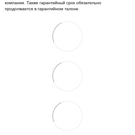
компании. Также гарантийный срок обязательно
продолжается в гарантийном талоне.