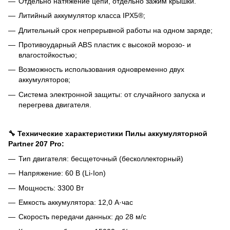
Отдельно натяжение цепи, отдельно зажим крышки.
Литийный аккумулятор класса IPX5®;
Длительный срок непрерывной работы на одном заряде;
Противоударный ABS пластик с высокой морозо- и
влагостойкостью;
Возможность использования одновременно двух
аккумуляторов;
Система электронной защиты: от случайного запуска и
перегрева двигателя.
🔧 Технические характеристики Пилы аккумуляторной
Partner 207 Pro:
Тип двигателя: бесщеточный (бесколлекторный)
Напряжение: 60 В (Li-Ion)
Мощность: 3300 Вт
Емкость аккумулятора: 12,0 А·час
Скорость передачи данных: до 28 м/с