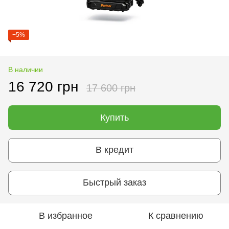
−5%
В наличии
16 720 грн
17 600 грн
Купить
В кредит
Быстрый заказ
В избранное
К сравнению