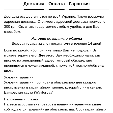
Доставка
Оплата
Гарантия
Доставка осуществляется по всей Украине. Также возможна
адресная доставка. Стоимость адресной доставки примерно
300 грн. Оплатить товар можно любым удобным для Вас
способом.
Условия возврата и обмена
Возврат товара за счет покупателя в течение 14 дней
Если по какой-либо причине товар Вам не подошел, Вы
можете вернуть его. Для этого Вам необходимо написать
письмо на электронный адрес, который обязательно
пропишется в чеке/накладной, с пометкой красного/обмена
цвета.
Условия гарантии
Условия гарантии прописаны обязательно для каждого
инструмента в гарантийном талоне, который с ним связан.
Банковская карта (Wayforpay)
Наложенный платеж
На весь ассортимент товаров в нашем интернет-магазине
соблюдаются гарантийные обязательства. Срок гарантийных