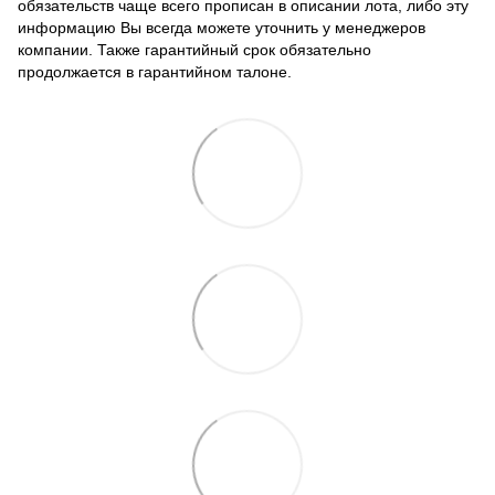
обязательств чаще всего прописан в описании лота, либо эту
информацию Вы всегда можете уточнить у менеджеров
компании. Также гарантийный срок обязательно
продолжается в гарантийном талоне.