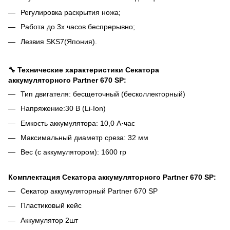
Регулировка раскрытия ножа;
Работа до 3х часов беспрерывно;
Лезвия
SKS7(Япония).
🔧 Технические характеристики
Секатора
аккумуляторного Partner 670 SP
:
Тип двигателя: бесщеточный (бесколлекторный)
Напряжение:30 В (Li-Ion)
Емкость аккумулятора: 10,0 А·час
Максимальный диаметр среза: 32 мм
Вес (с аккумулятором): 1600 гр
Комплектация
Секатора аккумуляторного Partner 670 SP
:
Секатор аккумуляторный Partner 670 SP
Пластиковый кейс
Аккумулятор 2шт