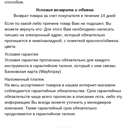
способом.
Условия возврата и обмена
Возврат товара за счет покупателя в течение 14 дней
Если по какой-либо причине товар Вам не подошел, Вы
можете вернуть его. Для этого Вам необходимо написать
письмо на электронный адрес, который обязательно
пропишется в чеке/накладной, с пометкой красного/обмена
цвета.
Условия гарантии
Условия гарантии прописаны обязательно для каждого
инструмента в гарантийном талоне, который с ним связан.
Банковская карта (Wayforpay)
Наложенный платеж
На весь ассортимент товаров в нашем интернет-магазине
соблюдаются гарантийные обязательства. Срок гарантийных
обязательств чаще всего прописан в описании лота, либо эту
информацию Вы всегда можете уточнить у менеджеров
компании. Также гарантийный срок обязательно
продолжается в гарантийном талоне.