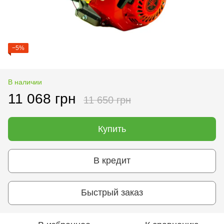
−5%
В наличии
11 068 грн
11 650 грн
Купить
В кредит
Быстрый заказ