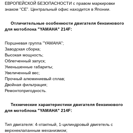
ЕВРОПЕЙСКОЙ БЕЗОПАСНОСТИ с правом маркировки
знаком “СЕ”. Центральный офис находится в Японии.
Отличительные особенности двигателя бензинового
для мотоблока "YAMAHA" 214F​​​​​​:
Поршневая группа "YAMAHA";
Заводская сборка;
Высокая мощность;
Облегченный запуск;
Уменьшенные габариты;
Увеличенный вес;
Прочный алюминиевый сплав;
Двойная фильтрация;
Ремонтопригодность.
Технические характеристики двигателя бензинового
для мотоблока "YAMAHA" 214F​​​​​​:
Тип двигателя: 4-хтактный, 1-цилиндровый двигетель с
верхнеклапанным механизмом;