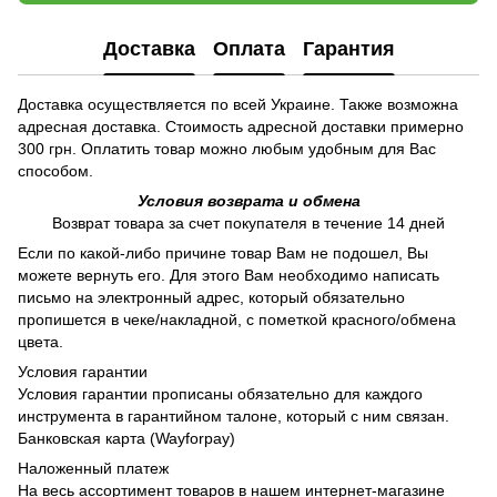
Доставка
Оплата
Гарантия
Доставка осуществляется по всей Украине. Также возможна
адресная доставка. Стоимость адресной доставки примерно
300 грн. Оплатить товар можно любым удобным для Вас
способом.
Условия возврата и обмена
Возврат товара за счет покупателя в течение 14 дней
Если по какой-либо причине товар Вам не подошел, Вы
можете вернуть его. Для этого Вам необходимо написать
письмо на электронный адрес, который обязательно
пропишется в чеке/накладной, с пометкой красного/обмена
цвета.
Условия гарантии
Условия гарантии прописаны обязательно для каждого
инструмента в гарантийном талоне, который с ним связан.
Банковская карта (Wayforpay)
Наложенный платеж
На весь ассортимент товаров в нашем интернет-магазине