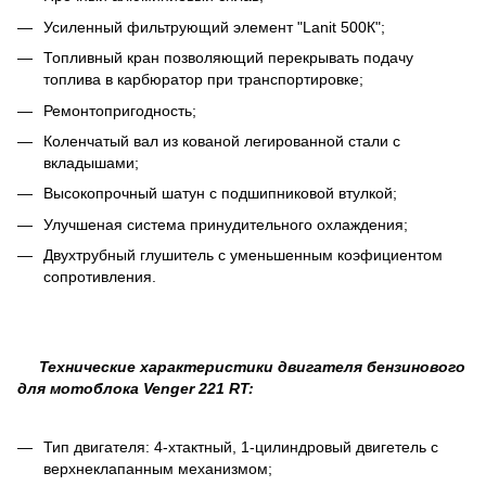
Усиленный фильтрующий элемент "Lanit 500К";
Топливный кран позволяющий перекрывать подачу
топлива в карбюратор при транспортировке;
Ремонтопригодность;
Коленчатый вал из кованой легированной стали с
вкладышами;
Высокопрочный шатун с подшипниковой втулкой;
Улучшеная система принудительного охлаждения;
Двухтрубный глушитель с уменьшенным коэфициентом
сопротивления.
Технические характеристики двигателя бензинового
для мотоблока Venger 221 RT:
Тип двигателя: 4-хтактный, 1-цилиндровый двигетель с
верхнеклапанным механизмом;