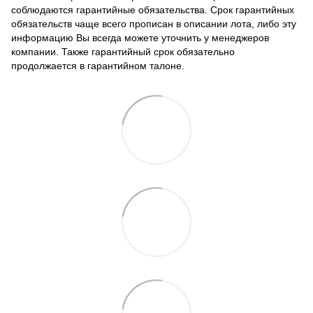
соблюдаются гарантийные обязательства. Срок гарантийных
обязательств чаще всего прописан в описании лота, либо эту
информацию Вы всегда можете уточнить у менеджеров
компании. Также гарантийный срок обязательно
продолжается в гарантийном талоне.