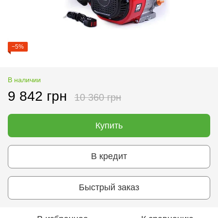
−5%
В наличии
9 842 грн
10 360 грн
Купить
В кредит
Быстрый заказ