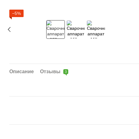
−5%
Описание
Отзывы
3