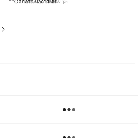
2 платежа по 9 167.50 грн