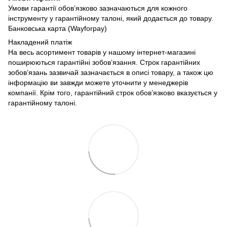
Умови гарантії обов’язково зазначаються для кожного
інструменту у гарантійному талоні, який додається до товару.
Банковська карта (Wayforpay)
Накладений платіж
На весь асортимент товарів у нашому інтернет-магазині
поширюються гарантійні зобов’язання. Строк гарантійних
зобов’язань зазвичай зазначається в описі товару, а також цю
інформацію ви завжди можете уточнити у менеджерів
компанії. Крім того, гарантійний строк обов’язково вказується у
гарантійному талоні.