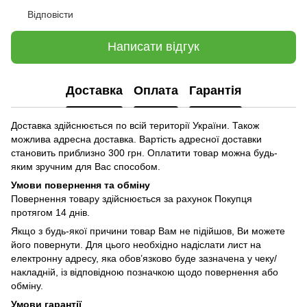
Відповісти
Написати відгук
Доставка
Оплата
Гарантія
Доставка здійснюється по всій території України. Також
можлива адресна доставка. Вартість адресної доставки
становить приблизно 300 грн. Оплатити товар можна будь-
яким зручним для Вас способом.
Умови повернення та обміну
Повернення товару здійснюється за рахунок Покупця
протягом 14 днів.
Якщо з будь-якої причини товар Вам не підійшов, Ви можете
його повернути. Для цього необхідно надіслати лист на
електронну адресу, яка обов’язково буде зазначена у чеку/
накладній, із відповідною позначкою щодо повернення або
обміну.
Умови гарантії