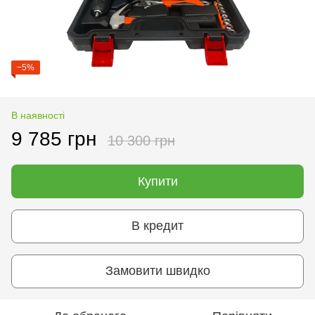
−5%
В наявності
9 785 грн
10 300 грн
Купити
В кредит
Замовити швидко