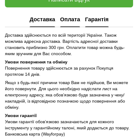
Доставка
Оплата
Гарантія
Доставка здійснюється по всій території України. Також
можлива адресна доставка. Вартість адресної доставки
становить приблизно 300 грн. Оплатити товар можна будь-
яким зручним для Вас способом.
Умови повернення та обміну
Повернення товару здійснюється за рахунок Покупця
протягом 14 днів.
Якщо з будь-якої причини товар Вам не підійшов, Ви можете
його повернути. Для цього необхідно надіслати лист на
електронну адресу, яка обов’язково буде зазначена у чеку/
накладній, із відповідною позначкою щодо повернення або
обміну.
Умови гарантії
Умови гарантії обов’язково зазначаються для кожного
інструменту у гарантійному талоні, який додається до товару.
Банковська карта (Wayforpay)