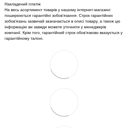
Накладений платіж
На весь асортимент товарів у нашому інтернет-магазині
поширюються гарантійні зобов’язання. Строк гарантійних
зобов’язань зазвичай зазначається в описі товару, а також цю
інформацію ви завжди можете уточнити у менеджерів
компанії. Крім того, гарантійний строк обов’язково вказується у
гарантійному талоні.