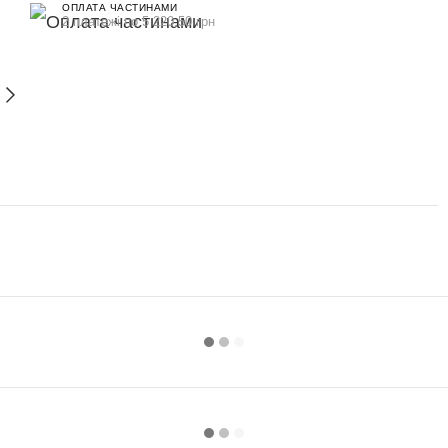
ОПЛАТА ЧАСТИНАМИ
2 платежі по 5 220.50 грн