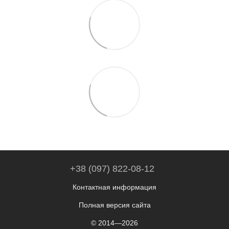
+38 (097) 822-08-12
Контактная информация
Полная версия сайта
© 2014—2026