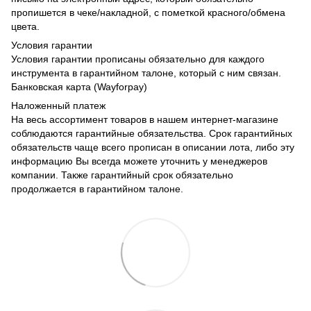
пропишется в чеке/накладной, с пометкой красного/обмена
цвета.
Условия гарантии
Условия гарантии прописаны обязательно для каждого
инструмента в гарантийном талоне, который с ним связан.
Банковская карта (Wayforpay)
Наложенный платеж
На весь ассортимент товаров в нашем интернет-магазине
соблюдаются гарантийные обязательства. Срок гарантийных
обязательств чаще всего прописан в описании лота, либо эту
информацию Вы всегда можете уточнить у менеджеров
компании. Также гарантийный срок обязательно
продолжается в гарантийном талоне.