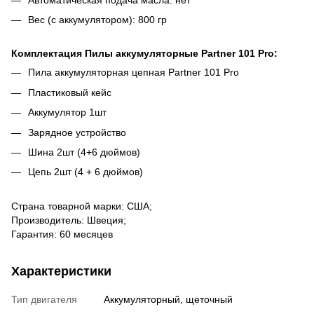
Вес (с аккумулятором): 800 гр
Комплектация Пилы аккумуляторные Partner 101 Pro:
Пила аккумуляторная цепная Partner 101 Pro
Пластиковый кейс
Аккумулятор 1шт
Зарядное устройство
Шина 2шт (4+6 дюймов)
Цепь 2шт (4 + 6 дюймов)
Страна товарной марки: США;
Производитель: Швеция;
Гарантия: 60 месяцев
Характеристики
Тип двигателя
Аккумуляторный, щеточный