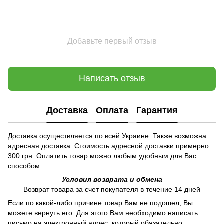
Добавьте первый отзыв
Написать отзыв
Доставка
Оплата
Гарантия
Доставка осуществляется по всей Украине. Также возможна
адресная доставка. Стоимость адресной доставки примерно
300 грн. Оплатить товар можно любым удобным для Вас
способом.
Условия возврата и обмена
Возврат товара за счет покупателя в течение 14 дней
Если по какой-либо причине товар Вам не подошел, Вы
можете вернуть его. Для этого Вам необходимо написать
письмо на электронный адрес, который обязательно