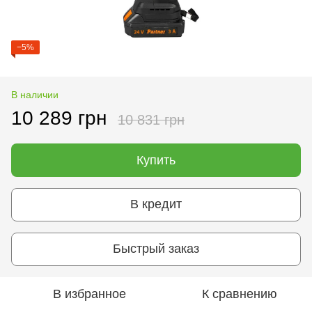
−5%
В наличии
10 289 грн
10 831 грн
Купить
В кредит
Быстрый заказ
В избранное
К сравнению