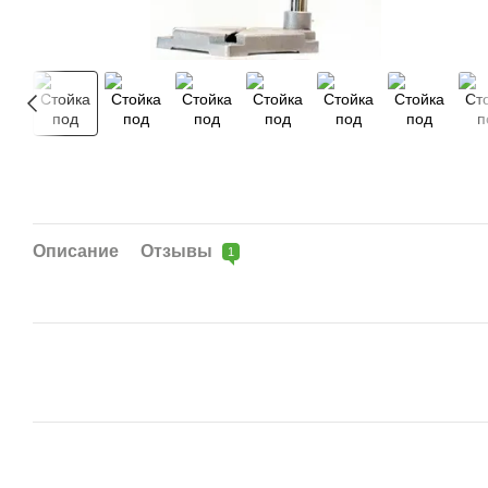
Описание
Отзывы
1