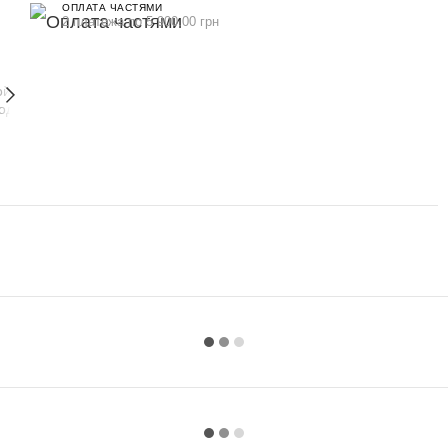
ОПЛАТА ЧАСТЯМИ
2 платежа по 5 900.00 грн