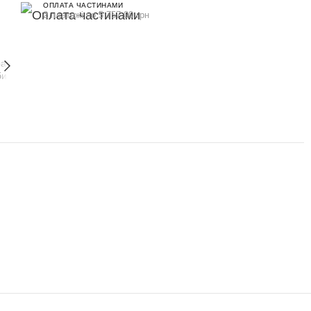
ОПЛАТА ЧАСТИНАМИ
2 платежі по 5 757.00 грн