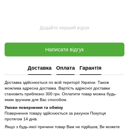
Додайте перший відгук
Написати відгук
Доставка
Оплата
Гарантія
Доставка здійснюється по всій території України. Також
можлива адресна доставка. Вартість адресної доставки
становить приблизно 300 грн. Оплатити товар можна будь-
яким зручним для Вас способом.
Умови повернення та обміну
Повернення товару здійснюється за рахунок Покупця
протягом 14 днів.
Якщо з будь-якої причини товар Вам не підійшов, Ви можете