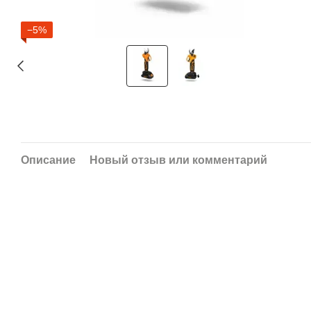
−5%
Описание
Новый отзыв или комментарий