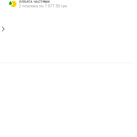
ОПЛАТА ЧАСТЯМИ
2 платежа по 7 077.50 грн